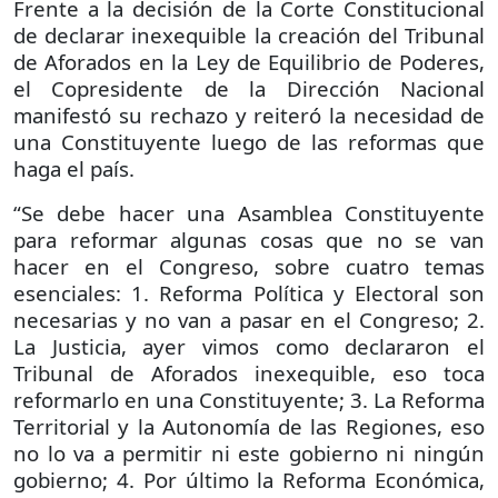
Frente a la decisión de la Corte Constitucional
de declarar inexequible la creación del Tribunal
de Aforados en la Ley de Equilibrio de Poderes,
el Copresidente de la Dirección Nacional
manifestó su rechazo y reiteró la necesidad de
una Constituyente luego de las reformas que
haga el país.
“Se debe hacer una Asamblea Constituyente
para reformar algunas cosas que no se van
hacer en el Congreso, sobre cuatro temas
esenciales: 1. Reforma Política y Electoral son
necesarias y no van a pasar en el Congreso; 2.
La Justicia, ayer vimos como declararon el
Tribunal de Aforados inexequible, eso toca
reformarlo en una Constituyente; 3. La Reforma
Territorial y la Autonomía de las Regiones, eso
no lo va a permitir ni este gobierno ni ningún
gobierno; 4. Por último la Reforma Económica,