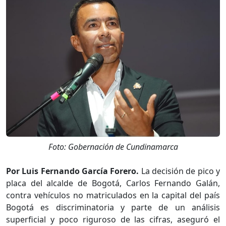
Foto: Gobernación de Cundinamarca
Por Luis Fernando García Forero.
La decisión de pico y
placa del alcalde de Bogotá, Carlos Fernando Galán,
contra vehículos no matriculados en la capital del país
Bogotá es discriminatoria y parte de un análisis
superficial y poco riguroso de las cifras, aseguró el