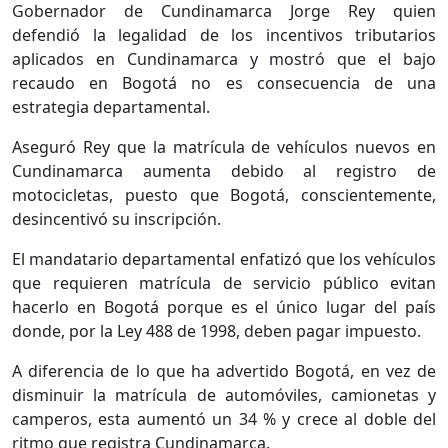
Gobernador de Cundinamarca Jorge Rey quien
defendió la legalidad de los incentivos tributarios
aplicados en Cundinamarca y mostró que el bajo
recaudo en Bogotá no es consecuencia de una
estrategia departamental.
Aseguró Rey que la matrícula de vehículos nuevos en
Cundinamarca aumenta debido al registro de
motocicletas, puesto que Bogotá, conscientemente,
desincentivó su inscripción.
El mandatario departamental enfatizó que los vehículos
que requieren matrícula de servicio público evitan
hacerlo en Bogotá porque es el único lugar del país
donde, por la Ley 488 de 1998, deben pagar impuesto.
A diferencia de lo que ha advertido Bogotá, en vez de
disminuir la matrícula de automóviles, camionetas y
camperos, esta aumentó un 34 % y crece al doble del
ritmo que registra Cundinamarca.