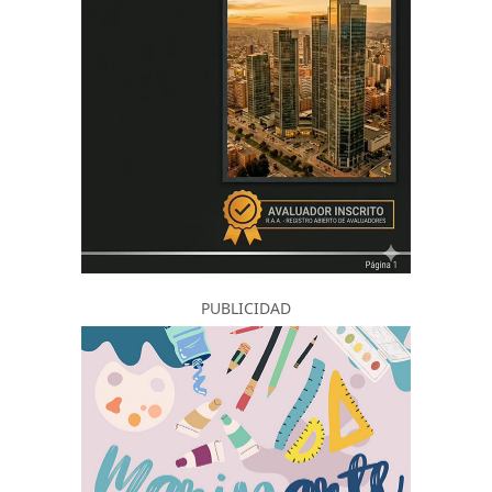
PUBLICIDAD