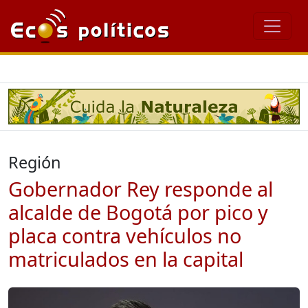
Región
Gobernador Rey responde al
alcalde de Bogotá por pico y
placa contra vehículos no
matriculados en la capital