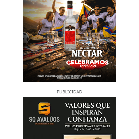
PUBLICIDAD