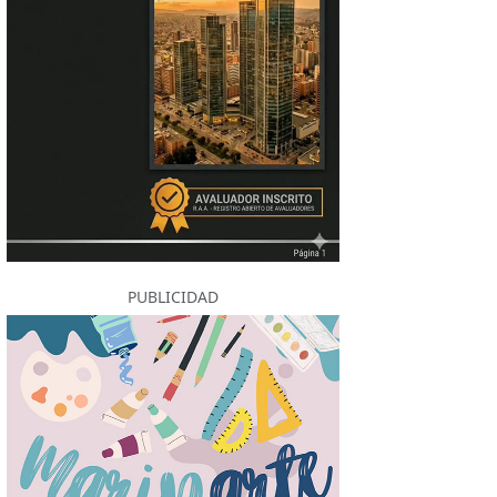
PUBLICIDAD