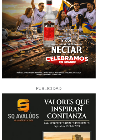
PUBLICIDAD