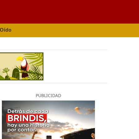
 Oído
PUBLICIDAD