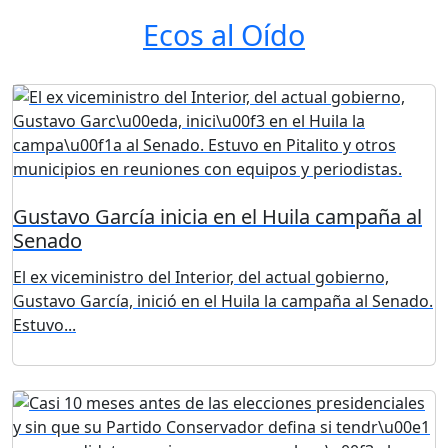
Ecos al Oído
Gustavo García inicia en el Huila campaña al
Senado
El ex viceministro del Interior, del actual gobierno,
Gustavo García, inició en el Huila la campaña al Senado.
Estuvo...