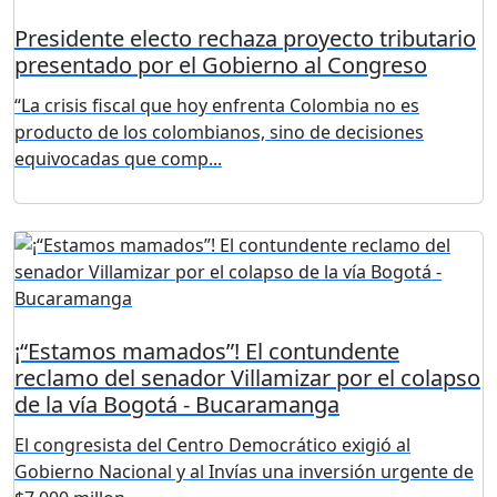
Presidente electo rechaza proyecto tributario
presentado por el Gobierno al Congreso
“La crisis fiscal que hoy enfrenta Colombia no es
producto de los colombianos, sino de decisiones
equivocadas que comp...
¡“Estamos mamados”! El contundente
reclamo del senador Villamizar por el colapso
de la vía Bogotá - Bucaramanga
El congresista del Centro Democrático exigió al
Gobierno Nacional y al Invías una inversión urgente de