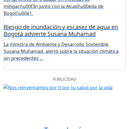
Riesgo de inundación y escasez de agua en
Bogotá advierte Susana Muhamad
La ministra de Ambiente y Desarrollo Sostenible,
Susana Muhamad, alertó sobre la situación climática
sin precedentes ...
PUBLICIDAD