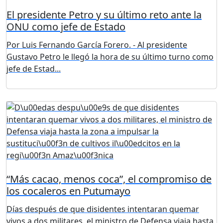
El presidente Petro y su último reto ante la
ONU como jefe de Estado
Por Luis Fernando García Forero. - Al presidente
Gustavo Petro le llegó la hora de su último turno como
jefe de Estad...
“Más cacao, menos coca”, el compromiso de
los cocaleros en Putumayo
Días después de que disidentes intentaran quemar
vivos a dos militares, el ministro de Defensa viaja hasta