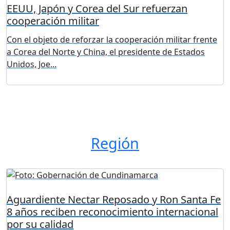
EEUU, Japón y Corea del Sur refuerzan
cooperación militar
Con el objeto de reforzar la cooperación militar frente
a Corea del Norte y China, el presidente de Estados
Unidos, Joe...
Región
Aguardiente Nectar Reposado y Ron Santa Fe
8 años reciben reconocimiento internacional
por su calidad