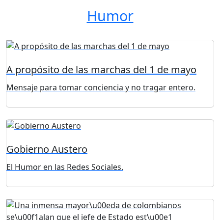
Humor
A propósito de las marchas del 1 de mayo
Mensaje para tomar conciencia y no tragar entero.
Gobierno Austero
El Humor en las Redes Sociales.