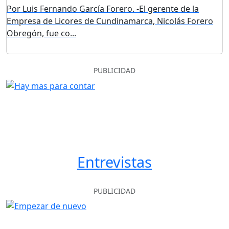
Por Luis Fernando García Forero. -El gerente de la
Empresa de Licores de Cundinamarca, Nicolás Forero
Obregón, fue co...
PUBLICIDAD
Entrevistas
PUBLICIDAD