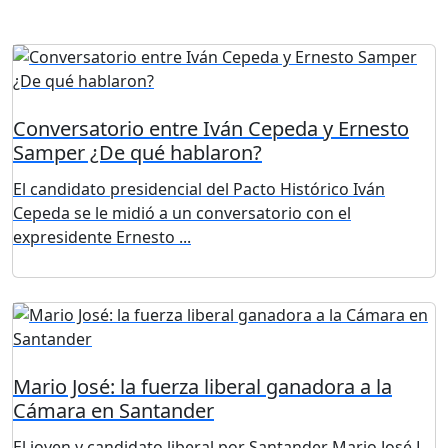
Conversatorio entre Iván Cepeda y Ernesto
Samper ¿De qué hablaron?
El candidato presidencial del Pacto Histórico Iván
Cepeda se le midió a un conversatorio con el
expresidente Ernesto ...
Mario José: la fuerza liberal ganadora a la
Cámara en Santander
El joven y candidato liberal por Santander Mario José L