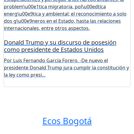
Donald Trump y su discurso de posesión
como presidente de Estados Unidos
Por Luis Fernando García Forero. -De nuevo el
presidente Donald Trump jura cumplir la constitución y
la ley como presi...
Ecos Bogotá