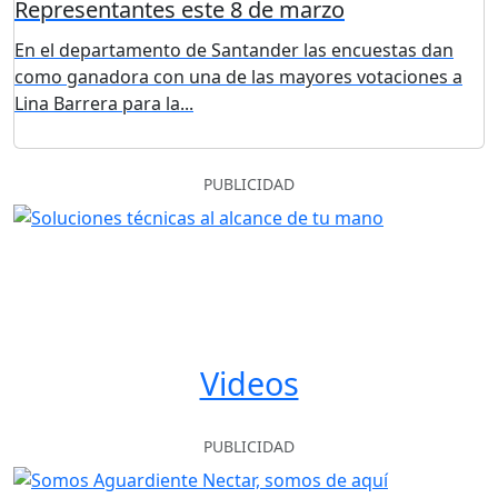
Representantes este 8 de marzo
En el departamento de Santander las encuestas dan
como ganadora con una de las mayores votaciones a
Lina Barrera para la...
PUBLICIDAD
Videos
PUBLICIDAD