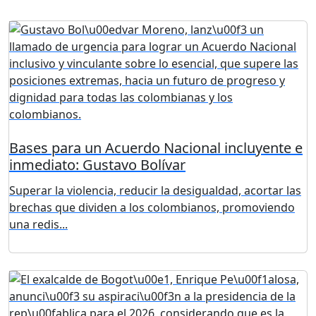
Bases para un Acuerdo Nacional incluyente e
inmediato: Gustavo Bolívar
Superar la violencia, reducir la desigualdad, acortar las
brechas que dividen a los colombianos, promoviendo
una redis...