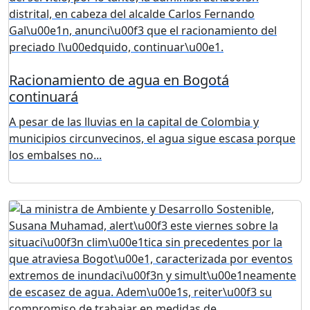
Racionamiento de agua en Bogotá
continuará
A pesar de las lluvias en la capital de Colombia y
municipios circunvecinos, el agua sigue escasa porque
los embalses no...