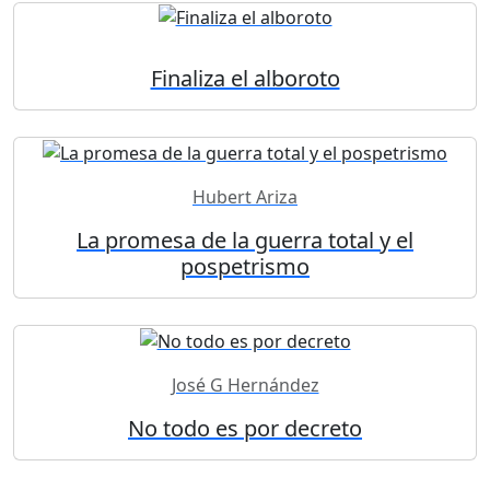
Finaliza el alboroto
Hubert Ariza
La promesa de la guerra total y el
pospetrismo
José G Hernández
No todo es por decreto