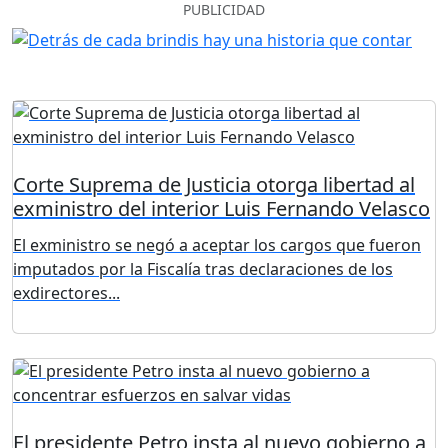
PUBLICIDAD
Corte Suprema de Justicia otorga libertad al
exministro del interior Luis Fernando Velasco
El exministro se negó a aceptar los cargos que fueron
imputados por la Fiscalía tras declaraciones de los
exdirectores...
El presidente Petro insta al nuevo gobierno a