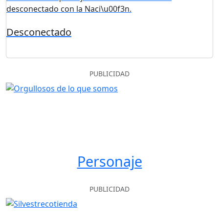
Desconectado
PUBLICIDAD
Personaje
PUBLICIDAD