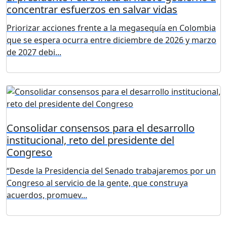
concentrar esfuerzos en salvar vidas
Priorizar acciones frente a la megasequía en Colombia
que se espera ocurra entre diciembre de 2026 y marzo
de 2027 debi...
Consolidar consensos para el desarrollo
institucional, reto del presidente del
Congreso
“Desde la Presidencia del Senado trabajaremos por un
Congreso al servicio de la gente, que construya
acuerdos, promuev...