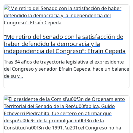
“Me retiro del Senado con la satisfacción de
haber defendido la democracia y la
independencia del Congreso”: Efraín Cepeda
Tras 34 años de trayectoria legislativa el expresidente
del Congreso y senador, Efraín Cepeda, hace un balance
de su v...