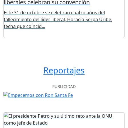
liberales celebran su convención
Este 31 de octubre se celebran cuatro años del
fallecimiento del líder liberal, Horacio Serpa Uribe,
fecha que coincid...
Reportajes
PUBLICIDAD