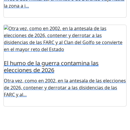
la zona a i...
El humo de la guerra contamina las
elecciones de 2026
Otra vez, como en 2002, en la antesala de las elecciones
de 2026, contener y derrotar a las disidencias de las
FARC y al...