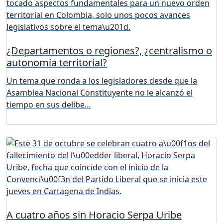
¿Departamentos o regiones?, ¿centralismo o
autonomía territorial?
Un tema que ronda a los legisladores desde que la
Asamblea Nacional Constituyente no le alcanzó el
tiempo en sus delibe...
A cuatro años sin Horacio Serpa Uribe