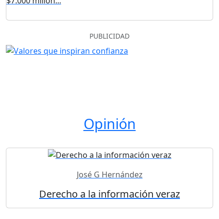
$7.000 millon...
PUBLICIDAD
Opinión
José G Hernández
Derecho a la información veraz