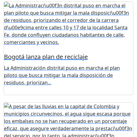
Bogotá lanza plan de reciclaje
La Administración distrital puso en marcha el plan
piloto que busca mitigar la mala disposición de
residuos, priorizan...