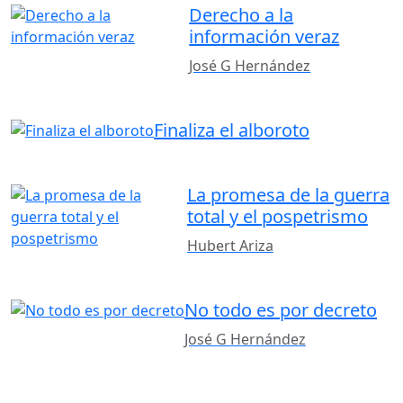
Derecho a la
información veraz
José G Hernández
Finaliza el alboroto
La promesa de la guerra
total y el pospetrismo
Hubert Ariza
No todo es por decreto
José G Hernández