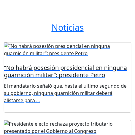
Noticias
“No habrá posesión presidencial en ninguna
guarnición militar”: presidente Petro
El mandatario señaló que, hasta el último segundo de
su gobierno, ninguna guarnición militar deberá
alistarse para ...