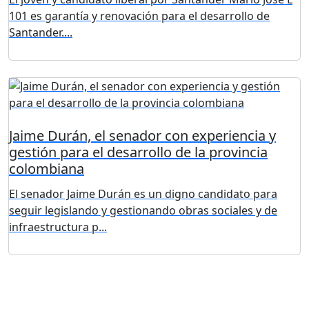
101 es garantía y renovación para el desarrollo de
Santander....
Jaime Durán, el senador con experiencia y
gestión para el desarrollo de la provincia
colombiana
El senador Jaime Durán es un digno candidato para
seguir legislando y gestionando obras sociales y de
infraestructura p...