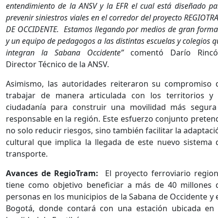
entendimiento de la ANSV y la EFR el cual está diseñado pa
prevenir siniestros viales en el corredor del proyecto REGIOTR
DE OCCIDENTE. Estamos llegando por medios de gran forma
y un equipo de pedagogos a las distintas escuelas y colegios q
integran la Sabana Occidente”
comentó Darío Rincó
Director Técnico de la ANSV.
Asimismo, las autoridades reiteraron su compromiso 
trabajar de manera articulada con los territorios y 
ciudadanía para construir una movilidad más segura
responsable en la región. Este esfuerzo conjunto preten
no solo reducir riesgos, sino también facilitar la adaptaci
cultural que implica la llegada de este nuevo sistema 
transporte.
Avances de RegioTram:
El proyecto ferroviario region
tiene como objetivo beneficiar a más de 40 millones 
personas en los municipios de la Sabana de Occidente y 
Bogotá, donde contará con una estación ubicada en 