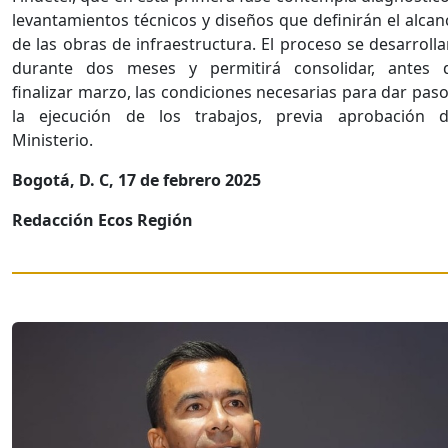
levantamientos técnicos y diseños que definirán el alcan
de las obras de infraestructura. El proceso se desarrolla
durante dos meses y permitirá consolidar, antes 
finalizar marzo, las condiciones necesarias para dar paso
la ejecución de los trabajos, previa aprobación d
Ministerio.
Bogotá, D. C, 17 de febrero 2025
Redacción Ecos Región