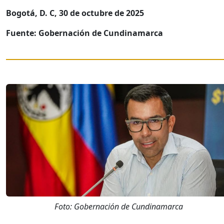
Bogotá, D. C, 30 de octubre de 2025
Fuente: Gobernación de Cundinamarca
Foto: Gobernación de Cundinamarca