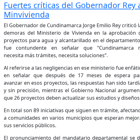
Fuertes críticas del Gobernador Rey 
Minvivienda
El Gobernador de Cundinamarca Jorge Emilio Rey criticó l
demoras del Ministerio de Vivienda en la aprobación 
proyectos para agua y alcantarillado en el departamento
fue contundente en señalar que “Cundinamarca 
necesita más trámites, necesita soluciones”.
Al referirse a las negligencias en ese ministerio fue enfáti
en señalar que después de 17 meses de espera pa
avanzar en esos proyectos, las respuestas han sido tardí
y sin precisión, mientras el Gobierno Nacional argumen
que 26 proyectos deben actualizar sus estudios y diseños
En total son 89 iniciativas que siguen en trámite, afectan
a comunidades en varios municipios que esperan mejor
sus servicios públicos.
El pronunciamiento del mandatario departamental se d