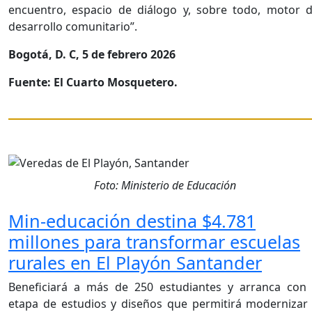
encuentro, espacio de diálogo y, sobre todo, motor d
desarrollo comunitario”.
Bogotá, D. C, 5 de febrero 2026
Fuente: El Cuarto Mosquetero.
Foto: Ministerio de Educación
Min-educación destina $4.781
millones para transformar escuelas
rurales en El Playón Santander
Beneficiará a más de 250 estudiantes y arranca con 
etapa de estudios y diseños que permitirá modernizar 