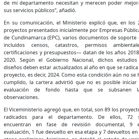
de mi departamento necesitan y merecen poder mejor
sus servicios públicos”, añadió.
En su comunicación, el Ministerio explicó que, en los 
proyectos presentados inicialmente por Empresas Públic
de Cundinamarca (EPC), varios documentos de soporte
incluidos censos, catastros, permisos ambientale
certificaciones y presupuestos— datan de los años 2018
2020. Según el Gobierno Nacional, dichos estudios
diseños deben estar actualizados al año en que se radica 
proyecto, es decir, 2024. Como esta condición aún no se 
cumplido, la cartera advirtió que no es posible iniciar 
evaluación de fondo hasta que se subsanen l
observaciones.
El Viceministerio agregó que, en total, son 89 los proyect
radicados para el departamento. De ellos, 72 
encuentran en fase de revisión documental, 9 
evaluación, 1 fue devuelto en esa etapa y 7 devueltos en 