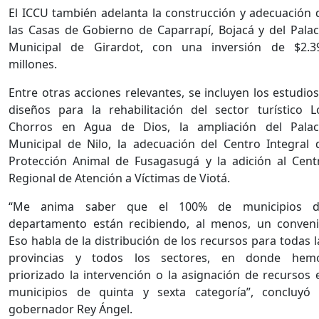
El ICCU también adelanta la construcción y adecuación 
las Casas de Gobierno de Caparrapí, Bojacá y del Palac
Municipal de Girardot, con una inversión de $2.3
millones.
Entre otras acciones relevantes, se incluyen los estudios
diseños para la rehabilitación del sector turístico L
Chorros en Agua de Dios, la ampliación del Palac
Municipal de Nilo, la adecuación del Centro Integral 
Protección Animal de Fusagasugá y la adición al Cent
Regional de Atención a Víctimas de Viotá.
“Me anima saber que el 100% de municipios d
departamento están recibiendo, al menos, un conveni
Eso habla de la distribución de los recursos para todas l
provincias y todos los sectores, en donde hem
priorizado la intervención o la asignación de recursos 
municipios de quinta y sexta categoría”, concluyó 
gobernador Rey Ángel.