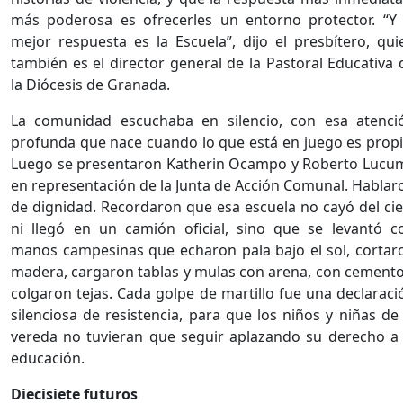
más poderosa es ofrecerles un entorno protector. “Y 
mejor respuesta es la Escuela”, dijo el presbítero, qui
también es el director general de la Pastoral Educativa 
la Diócesis de Granada.
La comunidad escuchaba en silencio, con esa atenci
profunda que nace cuando lo que está en juego es propi
Luego se presentaron Katherin Ocampo y Roberto Lucum
en representación de la Junta de Acción Comunal. Hablar
de dignidad. Recordaron que esa escuela no cayó del cie
ni llegó en un camión oficial, sino que se levantó c
manos campesinas que echaron pala bajo el sol, cortar
madera, cargaron tablas y mulas con arena, con cemento
colgaron tejas. Cada golpe de martillo fue una declaraci
silenciosa de resistencia, para que los niños y niñas de 
vereda no tuvieran que seguir aplazando su derecho a 
educación.
Diecisiete futuros