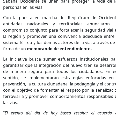
Sabana Occidente se unen para proteger la vida de l
personas en las vías.
Con la puesta en marcha del RegioTram de Occident
entidades nacionales y territoriales anunciaron 
compromiso conjunto para fortalecer la seguridad vial 
la región y promover una convivencia adecuada entre 
sistema férreo y los demás actores de la vía, a través de 
firma de un
memorando de entendimiento.
La iniciativa busca sumar esfuerzos institucionales pa
garantizar que la integración del nuevo tren se desarrol
de manera segura para todos los ciudadanos. En e
sentido, se implementarán estrategias enfocadas en 
prevención, la cultura ciudadana, la pedagogía y el contro
con el objetivo de fomentar el respeto por la señalizaci
ferroviaria y promover comportamientos responsables 
las vías.
“
El evento del día de hoy busca resaltar el acuerdo 