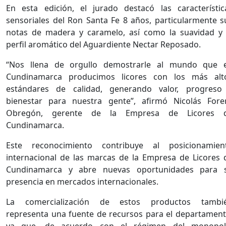
En esta edición, el jurado destacó las característic
sensoriales del Ron Santa Fe 8 años, particularmente s
notas de madera y caramelo, así como la suavidad y 
perfil aromático del Aguardiente Nectar Reposado.
“Nos llena de orgullo demostrarle al mundo que 
Cundinamarca producimos licores con los más alt
estándares de calidad, generando valor, progreso
bienestar para nuestra gente”, afirmó Nicolás Fore
Obregón, gerente de la Empresa de Licores 
Cundinamarca.
Este reconocimiento contribuye al posicionamien
internacional de las marcas de la Empresa de Licores 
Cundinamarca y abre nuevas oportunidades para 
presencia en mercados internacionales.
La comercialización de estos productos tambi
representa una fuente de recursos para el departament