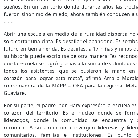
sueños. En un territorio donde durante años las troch
fueron sinónimo de miedo, ahora también conducen a 
aula.
Abrir una escuela en medio de la ruralidad dispersa no 
solo cortar una cinta. Es desafiar el abandono. Es sembr
futuro en tierra herida. Es decirles, a 17 niñas y niños q
su historia puede escribirse de otra manera; “es reconoc
que la Escuela se logró gracias a la suma de voluntades 
todos los asistentes, que se pusieron la mano en 
corazón para lograr esta meta”, afirmó Amalia Morale
coordinadora de la MAPP – OEA para la regional Meta
Guaviare.
Por su parte, el padre Jhon Hary expresó: “La escuela es 
corazón del territorio. Es el núcleo donde se form
liderazgos, donde la comunidad se encuentra y 
reconoce. A su alrededor convergen lideresas y líder
comunitarios, familias e instituciones. Es punto 