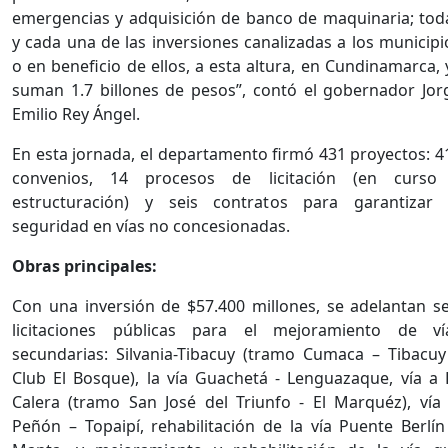
emergencias y adquisición de banco de maquinaria; tod
y cada una de las inversiones canalizadas a los municipi
o en beneficio de ellos, a esta altura, en Cundinamarca, 
suman 1.7 billones de pesos”, contó el gobernador Jor
Emilio Rey Ángel.
En esta jornada, el departamento firmó 431 proyectos: 4
convenios, 14 procesos de licitación (en curso
estructuración) y seis contratos para garantizar 
seguridad en vías no concesionadas.
Obras principales:
Con una inversión de $57.400 millones, se adelantan se
licitaciones públicas para el mejoramiento de ví
secundarias: Silvania-Tibacuy (tramo Cumaca – Tibacuy
Club El Bosque), la vía Guachetá - Lenguazaque, vía a 
Calera (tramo San José del Triunfo - El Marquéz), vía 
Peñón – Topaipí, rehabilitación de la vía Puente Berlín