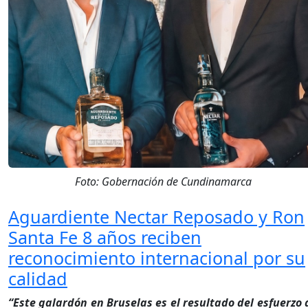
Foto: Gobernación de Cundinamarca
Aguardiente Nectar Reposado y Ron
Santa Fe 8 años reciben
reconocimiento internacional por su
calidad
“Este galardón en Bruselas es el resultado del esfuerzo 