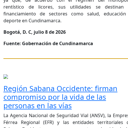
ya que, de acuerdo con el régimen del monopol
rentístico de licores, sus utilidades se destinan 
financiamiento de sectores como salud, educación
deporte en Cundinamarca.
Bogotá, D. C, julio 8 de 2026
Fuente: Gobernación de Cundinamarca
Región Sabana Occidente: firman
compromiso por la vida de las
personas en las vías
La Agencia Nacional de Seguridad Vial (ANSV), la Empre
Férrea Regional (EFR) y las entidades territoriales 