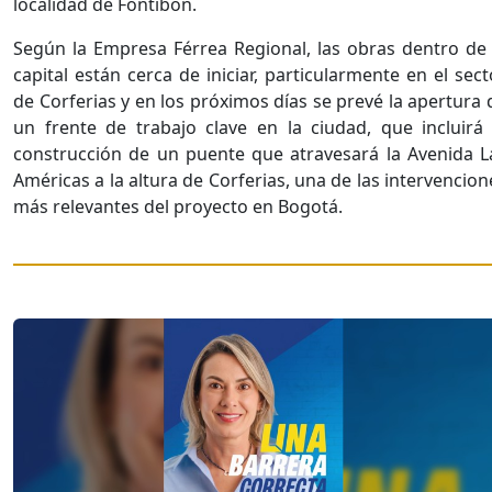
localidad de Fontibón.
Según la Empresa Férrea Regional, las obras dentro de 
capital están cerca de iniciar, particularmente en el sect
de Corferias y en los próximos días se prevé la apertura 
un frente de trabajo clave en la ciudad, que incluirá 
construcción de un puente que atravesará la Avenida L
Américas a la altura de Corferias, una de las intervencion
más relevantes del proyecto en Bogotá.