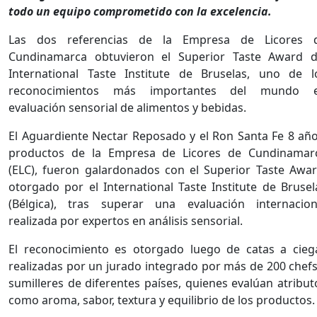
todo un equipo comprometido con la excelencia.
Las dos referencias de la Empresa de Licores 
Cundinamarca obtuvieron el Superior Taste Award d
International Taste Institute de Bruselas, uno de l
reconocimientos más importantes del mundo 
evaluación sensorial de alimentos y bebidas.
El Aguardiente Nectar Reposado y el Ron Santa Fe 8 año
productos de la Empresa de Licores de Cundinamar
(ELC), fueron galardonados con el Superior Taste Awar
otorgado por el International Taste Institute de Brusel
(Bélgica), tras superar una evaluación internacion
realizada por expertos en análisis sensorial.
El reconocimiento es otorgado luego de catas a cieg
realizadas por un jurado integrado por más de 200 chefs
sumilleres de diferentes países, quienes evalúan atribut
como aroma, sabor, textura y equilibrio de los productos.