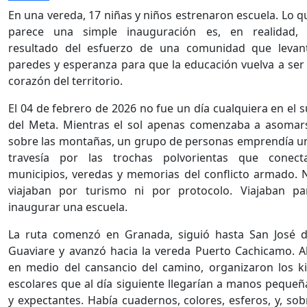
En una vereda, 17 niñas y niños estrenaron escuela. Lo q
parece una simple inauguración es, en realidad, 
resultado del esfuerzo de una comunidad que levan
paredes y esperanza para que la educación vuelva a ser 
corazón del territorio.
El 04 de febrero de 2026 no fue un día cualquiera en el s
del Meta. Mientras el sol apenas comenzaba a asomar
sobre las montañas, un grupo de personas emprendía u
travesía por las trochas polvorientas que conect
municipios, veredas y memorias del conflicto armado. 
viajaban por turismo ni por protocolo. Viajaban pa
inaugurar una escuela.
La ruta comenzó en Granada, siguió hasta San José d
Guaviare y avanzó hacia la vereda Puerto Cachicamo. All
en medio del cansancio del camino, organizaron los ki
escolares que al día siguiente llegarían a manos pequeñ
y expectantes. Había cuadernos, colores, esferos, y, sob