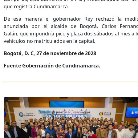
que registra Cundinamarca.
De esa manera el gobernador Rey rechazó la medi
anunciada por el alcalde de Bogotá, Carlos Fernan
Galán, que impondría pico y placa dos sábados al mes a l
vehículos no matriculados en la capital.
Bogotá, D. C, 27 de noviembre de 2028
Fuente Gobernación de Cundinamarca.