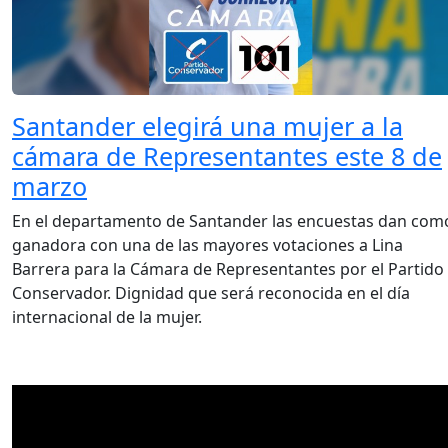
Santander elegirá una mujer a la
cámara de Representantes este 8 de
marzo
En el departamento de Santander las encuestas dan com
ganadora con una de las mayores votaciones a Lina
Barrera para la Cámara de Representantes por el Partido
Conservador. Dignidad que será reconocida en el día
internacional de la mujer.