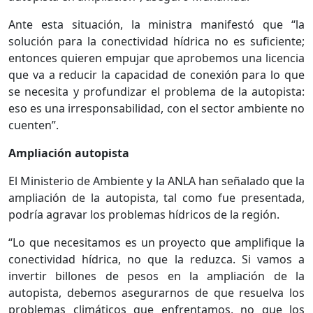
Ante esta situación, la ministra manifestó que “la
solución para la conectividad hídrica no es suficiente;
entonces quieren empujar que aprobemos una licencia
que va a reducir la capacidad de conexión para lo que
se necesita y profundizar el problema de la autopista:
eso es una irresponsabilidad, con el sector ambiente no
cuenten”.
Ampliación autopista
El Ministerio de Ambiente y la ANLA han señalado que la
ampliación de la autopista, tal como fue presentada,
podría agravar los problemas hídricos de la región.
“Lo que necesitamos es un proyecto que amplifique la
conectividad hídrica, no que la reduzca. Si vamos a
invertir billones de pesos en la ampliación de la
autopista, debemos asegurarnos de que resuelva los
problemas climáticos que enfrentamos, no que los