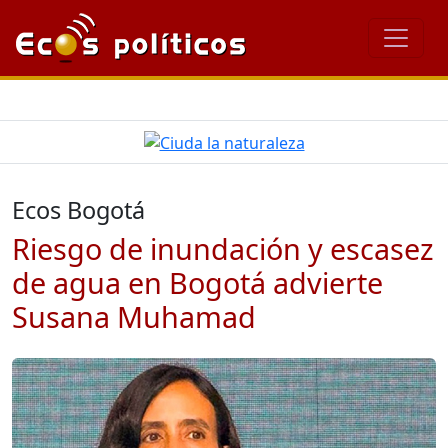
Ecos Bogotá
Riesgo de inundación y escasez
de agua en Bogotá advierte
Susana Muhamad