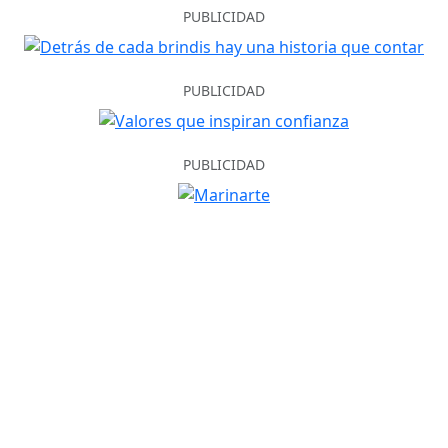
PUBLICIDAD
PUBLICIDAD
PUBLICIDAD