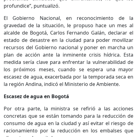
profundice”, puntualizó.
El Gobierno Nacional, en reconocimiento de la
gravedad de la situación, le propuso hace un mes al
alcalde de Bogotá, Carlos Fernando Galán, declarar el
estado de desastre en la ciudad para poder movilizar
recursos del Gobierno nacional y poner en marcha un
plan de acción ante la inminente crisis hídrica. Esta
medida sería clave para enfrentar la vulnerabilidad de
los próximos meses, cuando se espera una mayor
escasez de agua, exacerbada por la temporada seca en
la región Andina, indicó el Ministerio de Ambiente.
Escasez de agua en Bogotá
Por otra parte, la ministra se refirió a las acciones
concretas que se están tomando para la reducción de
consumo de agua en la ciudad y así evitar el riesgo de
racionamiento por la reducción en los embalses que