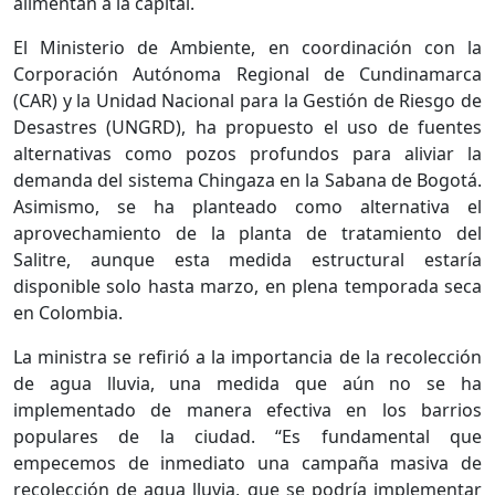
alimentan a la capital.
El Ministerio de Ambiente, en coordinación con la
Corporación Autónoma Regional de Cundinamarca
(CAR) y la Unidad Nacional para la Gestión de Riesgo de
Desastres (UNGRD), ha propuesto el uso de fuentes
alternativas como pozos profundos para aliviar la
demanda del sistema Chingaza en la Sabana de Bogotá.
Asimismo, se ha planteado como alternativa el
aprovechamiento de la planta de tratamiento del
Salitre, aunque esta medida estructural estaría
disponible solo hasta marzo, en plena temporada seca
en Colombia.
La ministra se refirió a la importancia de la recolección
de agua lluvia, una medida que aún no se ha
implementado de manera efectiva en los barrios
populares de la ciudad. “Es fundamental que
empecemos de inmediato una campaña masiva de
recolección de agua lluvia, que se podría implementar