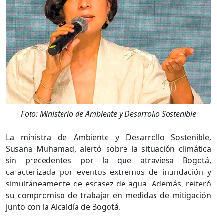
Foto: Ministerio de Ambiente y Desarrollo Sostenible
La ministra de Ambiente y Desarrollo Sostenible,
Susana Muhamad, alertó sobre la situación climática
sin precedentes por la que atraviesa Bogotá,
caracterizada por eventos extremos de inundación y
simultáneamente de escasez de agua. Además, reiteró
su compromiso de trabajar en medidas de mitigación
junto con la Alcaldía de Bogotá.