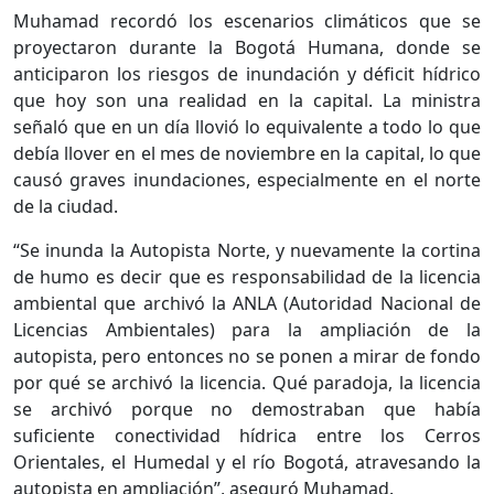
Muhamad recordó los escenarios climáticos que se
proyectaron durante la Bogotá Humana, donde se
anticiparon los riesgos de inundación y déficit hídrico
que hoy son una realidad en la capital. La ministra
señaló que en un día llovió lo equivalente a todo lo que
debía llover en el mes de noviembre en la capital, lo que
causó graves inundaciones, especialmente en el norte
de la ciudad.
“Se inunda la Autopista Norte, y nuevamente la cortina
de humo es decir que es responsabilidad de la licencia
ambiental que archivó la ANLA (Autoridad Nacional de
Licencias Ambientales) para la ampliación de la
autopista, pero entonces no se ponen a mirar de fondo
por qué se archivó la licencia. Qué paradoja, la licencia
se archivó porque no demostraban que había
suficiente conectividad hídrica entre los Cerros
Orientales, el Humedal y el río Bogotá, atravesando la
autopista en ampliación”, aseguró Muhamad.​