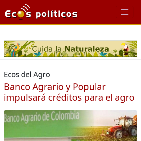
Ecos del Agro
Banco Agrario y Popular
impulsará créditos para el agro