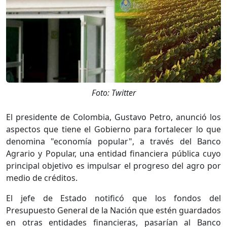
Foto: Twitter
El presidente de Colombia, Gustavo Petro, anunció los
aspectos que tiene el Gobierno para fortalecer lo que
denomina "economía popular", a través del Banco
Agrario y Popular, una entidad financiera pública cuyo
principal objetivo es impulsar el progreso del agro por
medio de créditos.
El jefe de Estado notificó que los fondos del
Presupuesto General de la Nación que estén guardados
en otras entidades financieras, pasarían al Banco