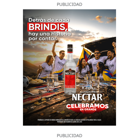
PUBLICIDAD
PUBLICIDAD